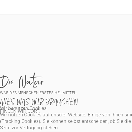
Die Natur
WAR DES MENSCHEN ERSTES HEILMITTEL.
ALLES WAS WIR BRAUCHEN
Wir benutzen Cookies
FINDEN WIR DORT.
Wir nutzen Cookies auf unserer Website. Einige von ihnen sin
(Tracking Cookies). Sie können selbst entscheiden, ob Sie di
Seite zur Verfügung stehen.