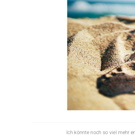
Ich könnte noch so viel mehr er