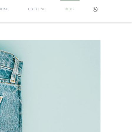
HOME
ÜBER UNS
BLOG