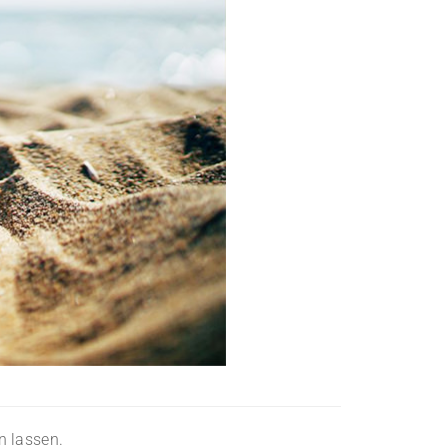
n lassen.