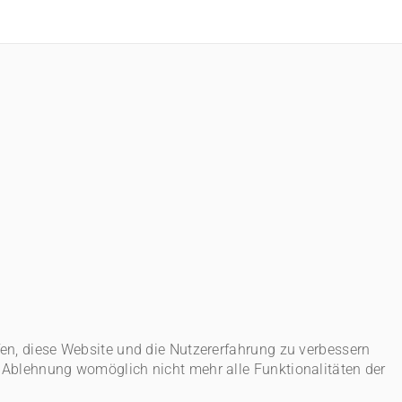
lfen, diese Website und die Nutzererfahrung zu verbessern
er Ablehnung womöglich nicht mehr alle Funktionalitäten der