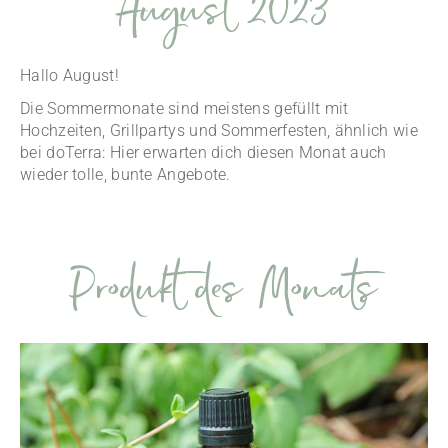
August 2023
Hallo August!
Die Sommermonate sind meistens gefüllt mit
Hochzeiten, Grillpartys und Sommerfesten, ähnlich wie
bei doTerra: Hier erwarten dich diesen Monat auch
wieder tolle, bunte Angebote.
Produkt des Monats