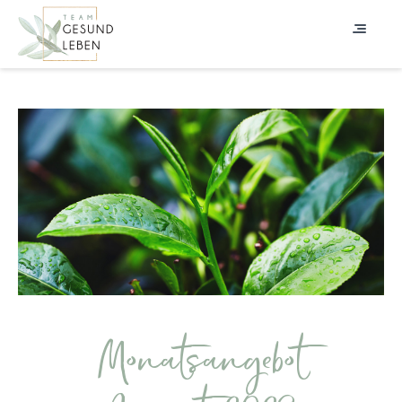
Monatsangebot