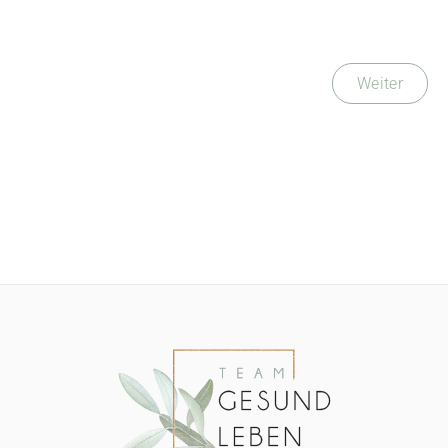
Weiter