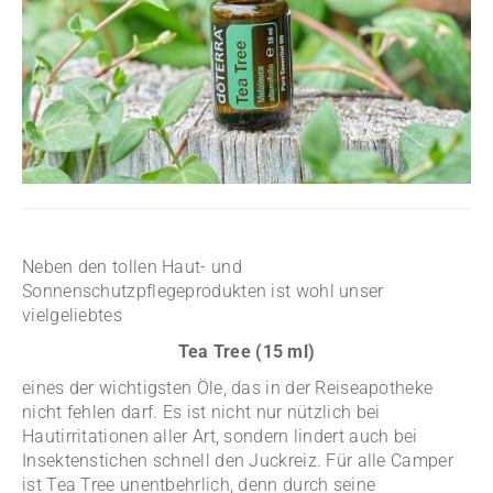
Neben den tollen Haut- und
Sonnenschutzpflegeprodukten ist wohl unser
vielgeliebtes
Tea Tree (15 ml)
eines der wichtigsten Öle, das in der Reiseapotheke
nicht fehlen darf. Es ist nicht nur nützlich bei
Hautirritationen aller Art, sondern lindert auch bei
Insektenstichen schnell den Juckreiz. Für alle Camper
ist Tea Tree unentbehrlich, denn durch seine