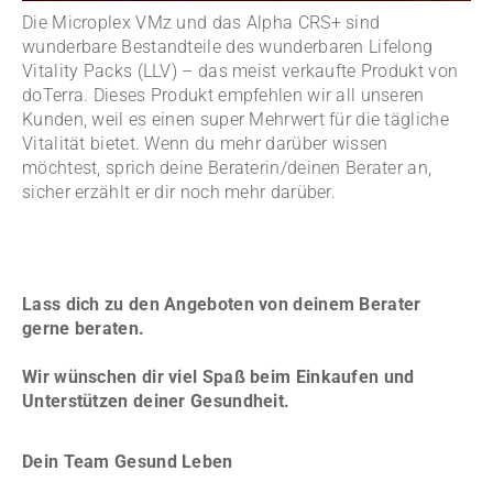
Die Microplex VMz und das Alpha CRS+ sind
wunderbare Bestandteile des wunderbaren Lifelong
Vitality Packs (LLV) – das meist verkaufte Produkt von
doTerra. Dieses Produkt empfehlen wir all unseren
Kunden, weil es einen super Mehrwert für die tägliche
Vitalität bietet. Wenn du mehr darüber wissen
möchtest, sprich deine Beraterin/deinen Berater an,
sicher erzählt er dir noch mehr darüber.
Lass dich zu den Angeboten von deinem Berater
gerne beraten.
Wir wünschen dir viel Spaß beim Einkaufen und
Unterstützen deiner Gesundheit.
Dein Team Gesund Leben