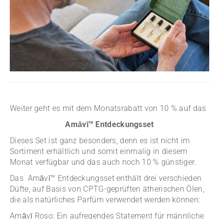
Weiter geht es mit dem Monatsrabatt von 10 % auf das
Amāvī™ Entdeckungsset
Dieses Set ist ganz besonders, denn es ist nicht im
Sortiment erhältlich und somit einmalig in diesem
Monat verfügbar und das auch noch 10 % günstiger.
Das Amāvī™ Entdeckungsset enthält drei verschieden
Düfte, auf Basis von CPTG-geprüften ätherischen Ölen,
die als natürliches Parfüm verwendet werden können:
Amāvī Roso:
Ein aufregendes Statement für männliche