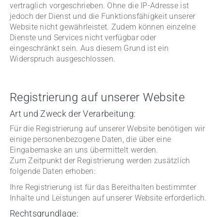
vertraglich vorgeschrieben. Ohne die IP-Adresse ist
jedoch der Dienst und die Funktionsfähigkeit unserer
Website nicht gewährleistet. Zudem können einzelne
Dienste und Services nicht verfügbar oder
eingeschränkt sein. Aus diesem Grund ist ein
Widerspruch ausgeschlossen.
Registrierung auf unserer Website
Art und Zweck der Verarbeitung:
Für die Registrierung auf unserer Website benötigen wir
einige personenbezogene Daten, die über eine
Eingabemaske an uns übermittelt werden.
Zum Zeitpunkt der Registrierung werden zusätzlich
folgende Daten erhoben:
Ihre Registrierung ist für das Bereithalten bestimmter
Inhalte und Leistungen auf unserer Website erforderlich.
Rechtsgrundlage: