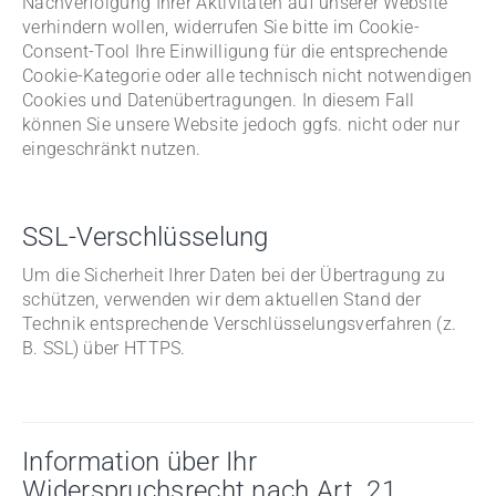
Nachverfolgung Ihrer Aktivitäten auf unserer Website
verhindern wollen, widerrufen Sie bitte im Cookie-
Consent-Tool Ihre Einwilligung für die entsprechende
Cookie-Kategorie oder alle technisch nicht notwendigen
Cookies und Datenübertragungen. In diesem Fall
können Sie unsere Website jedoch ggfs. nicht oder nur
eingeschränkt nutzen.
SSL-Verschlüsselung
Um die Sicherheit Ihrer Daten bei der Übertragung zu
schützen, verwenden wir dem aktuellen Stand der
Technik entsprechende Verschlüsselungsverfahren (z.
B. SSL) über HTTPS.
Information über Ihr
Widerspruchsrecht nach Art. 21