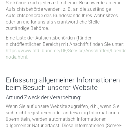
Sie können sich jederzeit mit einer Beschwerde an eine
Aufsichtsbehörde wenden, z. B. an die zuständige
Aufsichtsbehörde des Bundeslands Ihres Wohnsitzes
oder an die für uns als verantwortliche Stelle
zuständige Behörde.
Eine Liste der Aufsichtsbehörden (für den
nichtöffentlichen Bereich) mit Anschrift finden Sie unter:
https://www.bfdi.bund.de/DE/Service/Anschriften/Laender
node.html
.
Erfassung allgemeiner Informationen
beim Besuch unserer Website
Art und Zweck der Verarbeitung:
Wenn Sie auf unsere Website zugreifen, d.h., wenn Sie
sich nicht registrieren oder anderweitig Informationen
übermitteln, werden automatisch Informationen
allgemeiner Natur erfasst. Diese Informationen (Server-