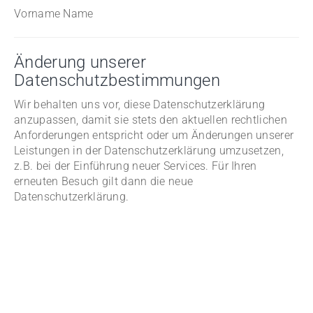
Vorname Name
Änderung unserer
Datenschutzbestimmungen
Wir behalten uns vor, diese Datenschutzerklärung
anzupassen, damit sie stets den aktuellen rechtlichen
Anforderungen entspricht oder um Änderungen unserer
Leistungen in der Datenschutzerklärung umzusetzen,
z.B. bei der Einführung neuer Services. Für Ihren
erneuten Besuch gilt dann die neue
Datenschutzerklärung.