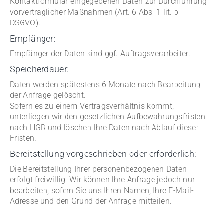
Kontaktformular eingegebenen Daten zur Durchführung
vorvertraglicher Maßnahmen (Art. 6 Abs. 1 lit. b
DSGVO).
Empfänger:
Empfänger der Daten sind ggf. Auftragsverarbeiter.
Speicherdauer:
Daten werden spätestens 6 Monate nach Bearbeitung
der Anfrage gelöscht.
Sofern es zu einem Vertragsverhältnis kommt,
unterliegen wir den gesetzlichen Aufbewahrungsfristen
nach HGB und löschen Ihre Daten nach Ablauf dieser
Fristen.
Bereitstellung vorgeschrieben oder erforderlich:
Die Bereitstellung Ihrer personenbezogenen Daten
erfolgt freiwillig. Wir können Ihre Anfrage jedoch nur
bearbeiten, sofern Sie uns Ihren Namen, Ihre E-Mail-
Adresse und den Grund der Anfrage mitteilen.