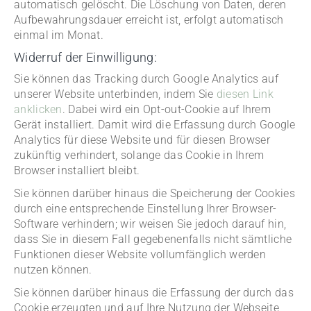
automatisch gelöscht. Die Löschung von Daten, deren
Aufbewahrungsdauer erreicht ist, erfolgt automatisch
einmal im Monat.
Widerruf der Einwilligung:
Sie können das Tracking durch Google Analytics auf
unserer Website unterbinden, indem Sie
diesen Link
anklicken
. Dabei wird ein Opt-out-Cookie auf Ihrem
Gerät installiert. Damit wird die Erfassung durch Google
Analytics für diese Website und für diesen Browser
zukünftig verhindert, solange das Cookie in Ihrem
Browser installiert bleibt.
Sie können darüber hinaus die Speicherung der Cookies
durch eine entsprechende Einstellung Ihrer Browser-
Software verhindern; wir weisen Sie jedoch darauf hin,
dass Sie in diesem Fall gegebenenfalls nicht sämtliche
Funktionen dieser Website vollumfänglich werden
nutzen können.
Sie können darüber hinaus die Erfassung der durch das
Cookie erzeugten und auf Ihre Nutzung der Webseite