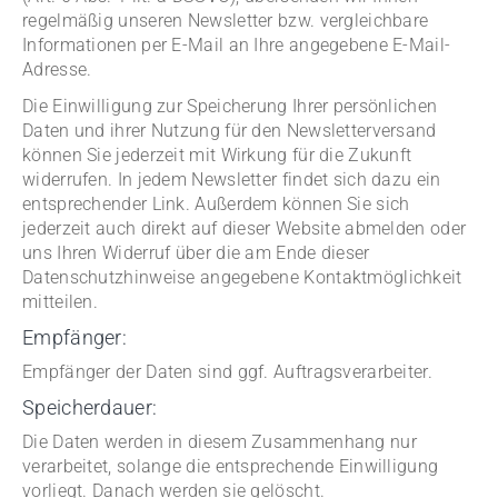
regelmäßig unseren Newsletter bzw. vergleichbare
Informationen per E-Mail an Ihre angegebene E-Mail-
Adresse.
Die Einwilligung zur Speicherung Ihrer persönlichen
Daten und ihrer Nutzung für den Newsletterversand
können Sie jederzeit mit Wirkung für die Zukunft
widerrufen. In jedem Newsletter findet sich dazu ein
entsprechender Link. Außerdem können Sie sich
jederzeit auch direkt auf dieser Website abmelden oder
uns Ihren Widerruf über die am Ende dieser
Datenschutzhinweise angegebene Kontaktmöglichkeit
mitteilen.
Empfänger:
Empfänger der Daten sind ggf. Auftragsverarbeiter.
Speicherdauer:
Die Daten werden in diesem Zusammenhang nur
verarbeitet, solange die entsprechende Einwilligung
vorliegt. Danach werden sie gelöscht.