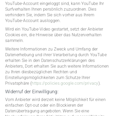
YouTube-Account eingeloggt sind, kann YouTube Ihr
Surfverhalten Ihnen persönlich zuzuordnen. Dies
verhindern Sie, indem Sie sich vorher aus Ihrem
YouTube-Account ausloggen.
Wird ein YouTube-Video gestartet, setzt der Anbieter
Cookies ein, die Hinweise über das Nutzerverhalten
sammeln.
Weitere Informationen zu Zweck und Umfang der
Datenerhebung und ihrer Verarbeitung durch YouTube
erhalten Sie in den Datenschutzerklärungen des
Anbieters, Dort erhalten Sie auch weitere Informationen
zu Ihren diesbezüglichen Rechten und
Einstellungsmöglichkeiten zum Schutze Ihrer
Privatsphäre (
https://policies.google.com/privacy
).
Widerruf der Einwilligung:
Vom Anbieter wird derzeit keine Möglichkeit für einen
einfachen Opt-out oder ein Blockieren der
Datenübertragung angeboten. Wenn Sie eine