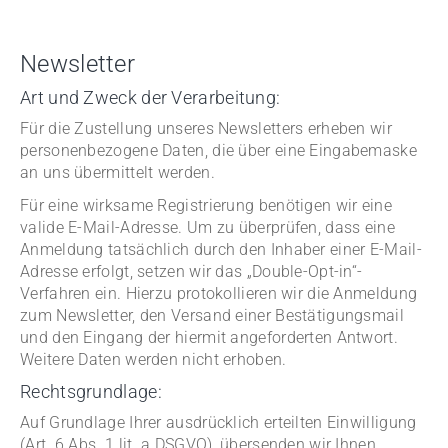
Newsletter
Art und Zweck der Verarbeitung:
Für die Zustellung unseres Newsletters erheben wir
personenbezogene Daten, die über eine Eingabemaske
an uns übermittelt werden.
Für eine wirksame Registrierung benötigen wir eine
valide E-Mail-Adresse. Um zu überprüfen, dass eine
Anmeldung tatsächlich durch den Inhaber einer E-Mail-
Adresse erfolgt, setzen wir das „Double-Opt-in“-
Verfahren ein. Hierzu protokollieren wir die Anmeldung
zum Newsletter, den Versand einer Bestätigungsmail
und den Eingang der hiermit angeforderten Antwort.
Weitere Daten werden nicht erhoben.
Rechtsgrundlage:
Auf Grundlage Ihrer ausdrücklich erteilten Einwilligung
(Art. 6 Abs. 1 lit. a DSGVO), übersenden wir Ihnen