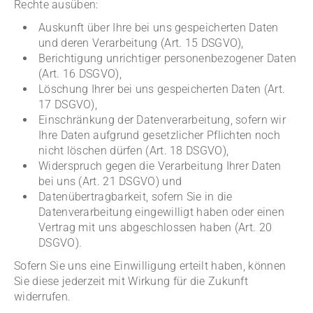
Rechte ausüben:
Auskunft über Ihre bei uns gespeicherten Daten
und deren Verarbeitung (Art. 15 DSGVO),
Berichtigung unrichtiger personenbezogener Daten
(Art. 16 DSGVO),
Löschung Ihrer bei uns gespeicherten Daten (Art.
17 DSGVO),
Einschränkung der Datenverarbeitung, sofern wir
Ihre Daten aufgrund gesetzlicher Pflichten noch
nicht löschen dürfen (Art. 18 DSGVO),
Widerspruch gegen die Verarbeitung Ihrer Daten
bei uns (Art. 21 DSGVO) und
Datenübertragbarkeit, sofern Sie in die
Datenverarbeitung eingewilligt haben oder einen
Vertrag mit uns abgeschlossen haben (Art. 20
DSGVO).
Sofern Sie uns eine Einwilligung erteilt haben, können
Sie diese jederzeit mit Wirkung für die Zukunft
widerrufen.