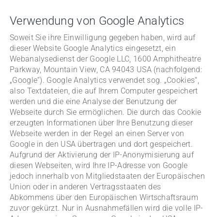
Verwendung von Google Analytics
Soweit Sie ihre Einwilligung gegeben haben, wird auf
dieser Website Google Analytics eingesetzt, ein
Webanalysedienst der Google LLC, 1600 Amphitheatre
Parkway, Mountain View, CA 94043 USA (nachfolgend:
„Google“). Google Analytics verwendet sog. „Cookies“,
also Textdateien, die auf Ihrem Computer gespeichert
werden und die eine Analyse der Benutzung der
Webseite durch Sie ermöglichen. Die durch das Cookie
erzeugten Informationen über Ihre Benutzung dieser
Webseite werden in der Regel an einen Server von
Google in den USA übertragen und dort gespeichert.
Aufgrund der Aktivierung der IP-Anonymisierung auf
diesen Webseiten, wird Ihre IP-Adresse von Google
jedoch innerhalb von Mitgliedstaaten der Europäischen
Union oder in anderen Vertragsstaaten des
Abkommens über den Europäischen Wirtschaftsraum
zuvor gekürzt. Nur in Ausnahmefällen wird die volle IP-