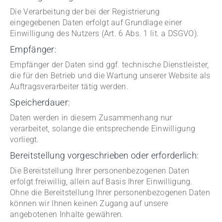
Die Verarbeitung der bei der Registrierung
eingegebenen Daten erfolgt auf Grundlage einer
Einwilligung des Nutzers (Art. 6 Abs. 1 lit. a DSGVO).
Empfänger:
Empfänger der Daten sind ggf. technische Dienstleister,
die für den Betrieb und die Wartung unserer Website als
Auftragsverarbeiter tätig werden.
Speicherdauer:
Daten werden in diesem Zusammenhang nur
verarbeitet, solange die entsprechende Einwilligung
vorliegt.
Bereitstellung vorgeschrieben oder erforderlich:
Die Bereitstellung Ihrer personenbezogenen Daten
erfolgt freiwillig, allein auf Basis Ihrer Einwilligung.
Ohne die Bereitstellung Ihrer personenbezogenen Daten
können wir Ihnen keinen Zugang auf unsere
angebotenen Inhalte gewähren.