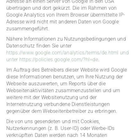
Adresse an einen Server von Google in den USA
übertragen und dort gekürzt. Die im Rahmen von
Google Analytics von Ihrem Browser übermittelte IP-
Adresse wird nicht mit anderen Daten von Google
zusammengeführt.
Nähere Informationen zu Nutzungsbedingungen und
Datenschutz finden Sie unter
https://www.google.com/analytics/terms/de.html und
unter https://policies.google.com/?hl=de
.
Im Auftrag des Betreibers dieser Website wird Google
diese Informationen benutzen, um Ihre Nutzung der
Webseite auszuwerten, um Reports über die
Webseitenaktivitäten zusammenzustellen und um
weitere mit der Websitenutzung und der
Internetnutzung verbundene Dienstleistungen
gegenüber dem Webseitenbetreiber zu erbringen.
Die von uns gesendeten und mit Cookies,
Nutzerkennungen (z. B. User-ID) oder Werbe-IDs
verknüpften Daten werden nach 14 Monaten