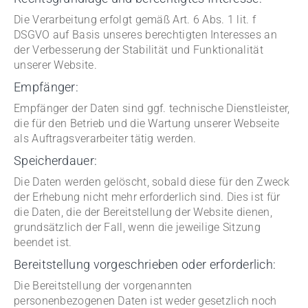
Die Verarbeitung erfolgt gemäß Art. 6 Abs. 1 lit. f
DSGVO auf Basis unseres berechtigten Interesses an
der Verbesserung der Stabilität und Funktionalität
unserer Website.
Empfänger:
Empfänger der Daten sind ggf. technische Dienstleister,
die für den Betrieb und die Wartung unserer Webseite
als Auftragsverarbeiter tätig werden.
Speicherdauer:
Die Daten werden gelöscht, sobald diese für den Zweck
der Erhebung nicht mehr erforderlich sind. Dies ist für
die Daten, die der Bereitstellung der Website dienen,
grundsätzlich der Fall, wenn die jeweilige Sitzung
beendet ist.
Bereitstellung vorgeschrieben oder erforderlich:
Die Bereitstellung der vorgenannten
personenbezogenen Daten ist weder gesetzlich noch