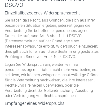
DSGVO
Einzelfallbezogenes Widerspruchsrecht
Sie haben das Recht, aus Gründen, die sich aus Ihrer
besonderen Situation ergeben, jederzeit gegen die
Verarbeitung Sie betreffender personenbezogener
Daten, die aufgrund Art. 6 Abs. 1 lit. f DSGVO
(Datenverarbeitung auf der Grundlage einer
Interessenabwägung) erfolgt, Widerspruch einzulegen;
dies gilt auch für ein auf diese Bestimmung gestütztes
Profiling im Sinne von Art. 4 Nr. 4 DSGVO.
Legen Sie Widerspruch ein, werden wir Ihre
personenbezogenen Daten nicht mehr verarbeiten, es
sei denn, wir können zwingende schutzwürdige Gründe
für die Verarbeitung nachweisen, die Ihre Interessen,
Rechte und Freiheiten überwiegen, oder die
Verarbeitung dient der Geltendmachung, Ausübung
oder Verteidigung von Rechtsansprüchen.
Empfänger eines Widerspruchs