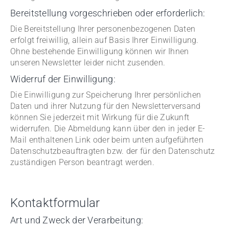
Bereitstellung vorgeschrieben oder erforderlich:
Die Bereitstellung Ihrer personenbezogenen Daten
erfolgt freiwillig, allein auf Basis Ihrer Einwilligung.
Ohne bestehende Einwilligung können wir Ihnen
unseren Newsletter leider nicht zusenden.
Widerruf der Einwilligung:
Die Einwilligung zur Speicherung Ihrer persönlichen
Daten und ihrer Nutzung für den Newsletterversand
können Sie jederzeit mit Wirkung für die Zukunft
widerrufen. Die Abmeldung kann über den in jeder E-
Mail enthaltenen Link oder beim unten aufgeführten
Datenschutzbeauftragten bzw. der für den Datenschutz
zuständigen Person beantragt werden.
Kontaktformular
Art und Zweck der Verarbeitung: