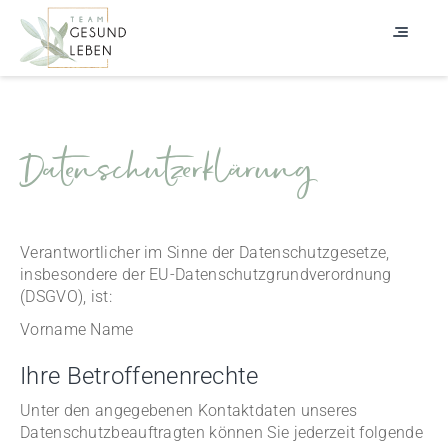
Datenschutzerklärung
Verantwortlicher im Sinne der Datenschutzgesetze,
insbesondere der EU-Datenschutzgrundverordnung
(DSGVO), ist:
Vorname Name
Ihre Betroffenenrechte
Unter den angegebenen Kontaktdaten unseres
Datenschutzbeauftragten können Sie jederzeit folgende