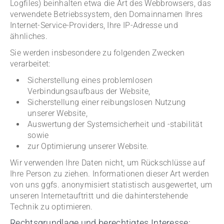
Logfiles) beinhalten etwa die Art des Webbrowsers, das
verwendete Betriebssystem, den Domainnamen Ihres
Internet-Service-Providers, Ihre IP-Adresse und
ähnliches.
Sie werden insbesondere zu folgenden Zwecken
verarbeitet:
Sicherstellung eines problemlosen
Verbindungsaufbaus der Website,
Sicherstellung einer reibungslosen Nutzung
unserer Website,
Auswertung der Systemsicherheit und -stabilität
sowie
zur Optimierung unserer Website.
Wir verwenden Ihre Daten nicht, um Rückschlüsse auf
Ihre Person zu ziehen. Informationen dieser Art werden
von uns ggfs. anonymisiert statistisch ausgewertet, um
unseren Internetauftritt und die dahinterstehende
Technik zu optimieren.
Rechtsgrundlage und berechtigtes Interesse: