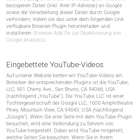
bezogenen Daten (inkl. Ihrer IP-Adresse) an Google
sowie die Verarbeitung dieser Daten durch Google
verhindern, indem sie das unter dem folgenden Link
verfügbare Browser-Plugin herunterladen und
installieren:
Browser Add On zur Deaktivierung von
Google Analytics
.
Eingebettete YouTube-Videos
Auf unserer Website betten wir YouTube-Videos ein.
Betreiber der entsprechenden Plugins ist die YouTube,
LLC, 901 Cherry Ave., San Bruno, CA 94066, USA
(nachfolgend „YouTube“). Die YouTube, LLC ist einer
Tochtergesellschaft der Google LLC, 1600 Amphitheatre
Pkwy, Mountain View, CA 94043, USA (nachfolgend
„Google“). Wenn Sie eine Seite mit dem YouTube-Plugin
besuchen, wird eine Verbindung zu Servern von
YouTube hergestellt. Dabei wird YouTube mitgeteilt,
welche Seiten Sie besuchen. Wenn Sie in Ihrem