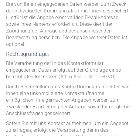
Die von Ihnen eingegebenen Daten werden zum Zweck
der individuellen Kommunikation mit Ihnen gespeichert.
Hierfür ist die Angabe einer validen E-Mail-Adresse
sowie Ihres Namens erforderlich. Diese dient der
Zuordnung der Anfrage und der anschließenden
Beantwortung derselben. Die Angabe weiterer Daten ist
optional.
Rechtsgrundlage:
Die Verarbeitung der in das Kontaktformular
eingegebenen Daten erfolgt auf der Grundlage eines
berechtigten Interesses (Art. 6 Abs. 1 lit. f DSGVO).
Durch Bereitstellung des Kontaktformulars möchten wir
Ihnen eine unkomplizierte Kontaktaufnahme
ermöglichen. Ihre gemachten Angaben werden zum
Zwecke der Bearbeitung der Anfrage sowie für mögliche
Anschlussfragen gespeichert.
Sofern Sie mit uns Kontakt aufnehmen, um ein Angebot
zu erfragen, erfolgt die Verarbeitung der in das