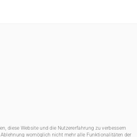
lfen, diese Website und die Nutzererfahrung zu verbessern
er Ablehnung womöglich nicht mehr alle Funktionalitäten der