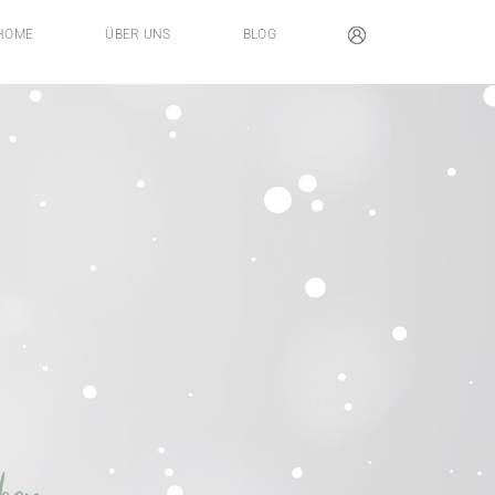
HOME
ÜBER UNS
BLOG