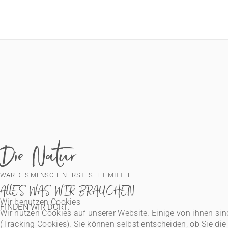
Die Natur
WAR DES MENSCHEN ERSTES HEILMITTEL.
ALLES WAS WIR BRAUCHEN
Wir benutzen Cookies
FINDEN WIR DORT.
Wir nutzen Cookies auf unserer Website. Einige von ihnen sin
(Tracking Cookies). Sie können selbst entscheiden, ob Sie di