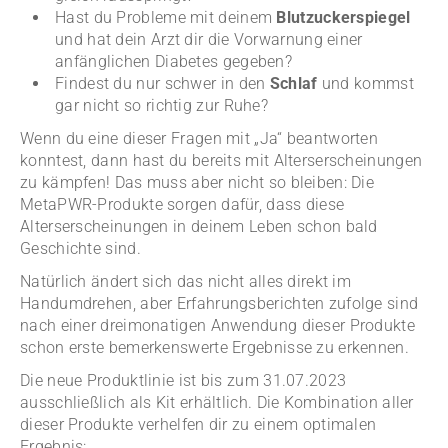
Hast du Probleme mit deinem
Blutzuckerspiegel
und hat dein Arzt dir die Vorwarnung einer
anfänglichen Diabetes gegeben?
Findest du nur schwer in den
Schlaf
und kommst
gar nicht so richtig zur Ruhe?
Wenn du eine dieser Fragen mit „Ja“ beantworten
konntest, dann hast du bereits mit Alterserscheinungen
zu kämpfen! Das muss aber nicht so bleiben: Die
MetaPWR-Produkte sorgen dafür, dass diese
Alterserscheinungen in deinem Leben schon bald
Geschichte sind.
Natürlich ändert sich das nicht alles direkt im
Handumdrehen, aber Erfahrungsberichten zufolge sind
nach einer dreimonatigen Anwendung dieser Produkte
schon erste bemerkenswerte Ergebnisse zu erkennen.
Die neue Produktlinie ist bis zum 31.07.2023
ausschließlich als Kit erhältlich. Die Kombination aller
dieser Produkte verhelfen dir zu einem optimalen
Ergebnis: