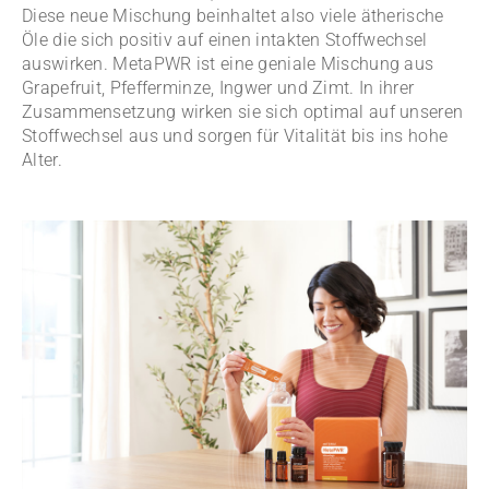
Diese neue Mischung beinhaltet also viele ätherische
Öle die sich positiv auf einen intakten Stoffwechsel
auswirken. MetaPWR ist eine geniale Mischung aus
Grapefruit, Pfefferminze, Ingwer und Zimt. In ihrer
Zusammensetzung wirken sie sich optimal auf unseren
Stoffwechsel aus und sorgen für Vitalität bis ins hohe
Alter.