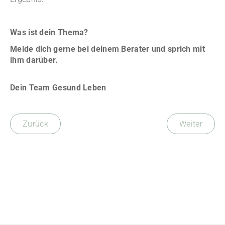
Was ist dein Thema?
Melde dich gerne bei deinem Berater und sprich mit
ihm darüber
.
Dein Team Gesund Leben
Zurück
Weiter